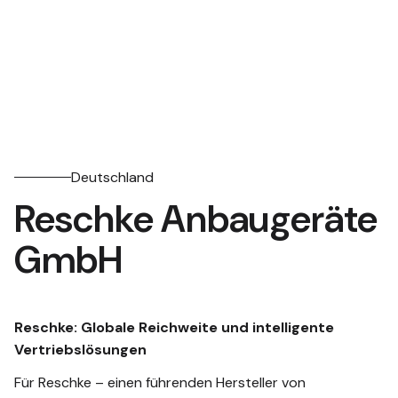
Deutschland
Reschke Anbaugeräte
GmbH
Reschke: Globale Reichweite und intelligente
Vertriebslösungen
Für Reschke – einen führenden Hersteller von