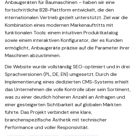
Anbaugeräten für Baumaschinen – haben wir eine
fortschrittliche B2B-Plattform entwickelt, die den
internationalen Vertrieb gezielt unterstützt. Ziel war die
Kombination eines modernen Markenauftritts mit
funktionalen Tools: einem intuitiven Produktkatalog
sowie einem interaktiven Konfigurator, der es Kunden
ermöglicht, Anbaugeräte präzise auf die Parameter ihrer
Maschinen abzustimmen.
Die Website wurde vollständig SEO-optimiert und in drei
Sprachversionen (PL, DE, EN) umgesetzt. Durch die
Implementierung eines dedizierten CMS-Systems erhielt
das Unternehmen die volle Kontrolle über sein Sortiment,
was zu einer deutlich höheren Anzahl an Anfragen und
einer gesteigerten Sichtbarkeit auf globalen Märkten
führte. Das Projekt verbindet eine klare,
branchenspezifische Ästhetik mit technischer
Performance und voller Responsivität.