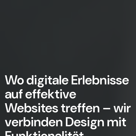
Wo digitale Erlebnisse
auf effektive
Websites treffen – wir
verbinden Design mit
Funktionalität.