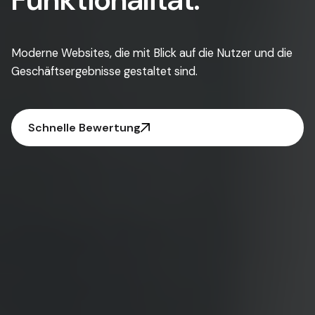
Moderne Websites, die mit Blick auf die Nutzer und die
Geschäftsergebnisse gestaltet sind.
Schnelle Bewertung